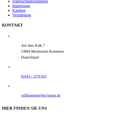
Datenschutzerklärung
Impressum
Karriere
Vermietung
KONTAKT
Auf dem Kalk 7
53894 Mechernich-Kommern
Deutschland
02443 / 3170 031
willkommen@kg-bauen.de
HIER FINDEN SIE UNS