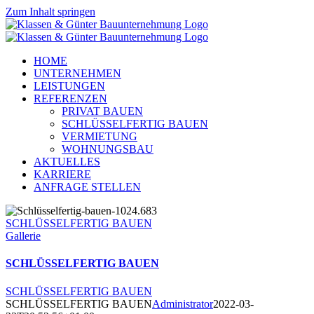
Zum Inhalt springen
HOME
UNTERNEHMEN
LEISTUNGEN
REFERENZEN
PRIVAT BAUEN
SCHLÜSSELFERTIG BAUEN
VERMIETUNG
WOHNUNGSBAU
AKTUELLES
KARRIERE
ANFRAGE STELLEN
SCHLÜSSELFERTIG BAUEN
Gallerie
SCHLÜSSELFERTIG BAUEN
SCHLÜSSELFERTIG BAUEN
SCHLÜSSELFERTIG BAUEN
Administrator
2022-03-