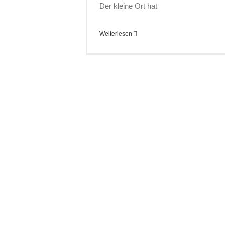
Der kleine Ort hat
Weiterlesen