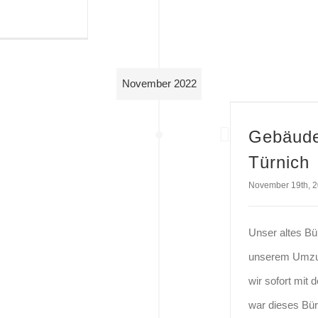
November 2022
Gebäude
Türnich
November 19th, 
Unser altes Bü
unserem Umzu
wir sofort mit 
war dieses Bür