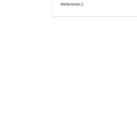
Weiterlesen